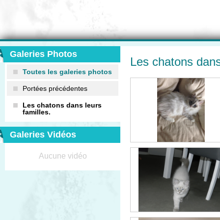
Galeries Photos
Les chatons dans
Toutes les galeries photos
Portées précédentes
Les chatons dans leurs
familles.
Galeries Vidéos
Aucune vidéo