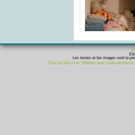
D
Ele
Les textes et les images sont la pro
Plan du Site
-
Les Sibérien avec chats-de-france